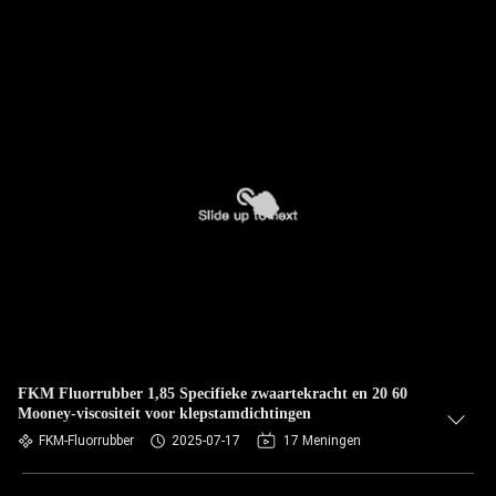
FKM Fluorrubber 1,85 Specifieke zwaartekracht en 20 60
Mooney-viscositeit voor klepstamdichtingen
FKM-Fluorrubber
2025-07-17
17 Meningen