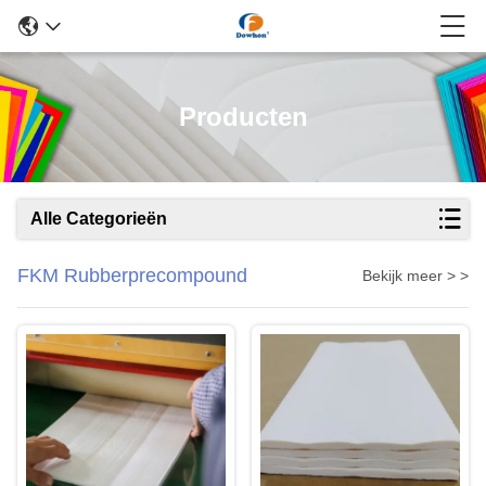
Producten
Alle Categorieën
FKM Rubberprecompound
Bekijk meer > >