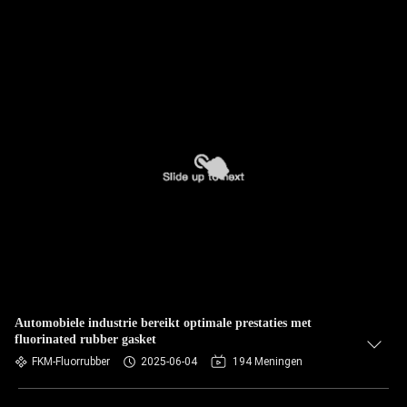
Automobiele industrie bereikt optimale prestaties met
fluorinated rubber gasket
FKM-Fluorrubber
2025-06-04
194 Meningen