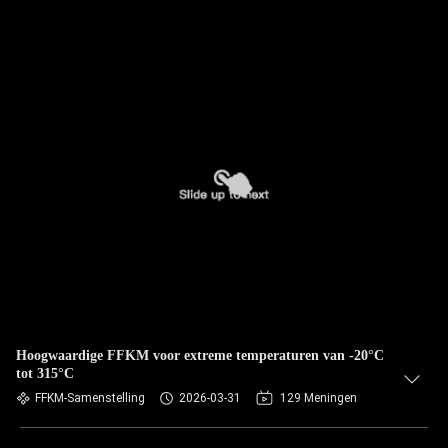
Hoogwaardige FFKM voor extreme temperaturen van -20°C
tot 315°C
FFKM-Samenstelling
2026-03-31
129 Meningen