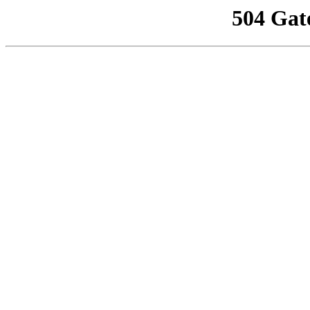
504 Gat