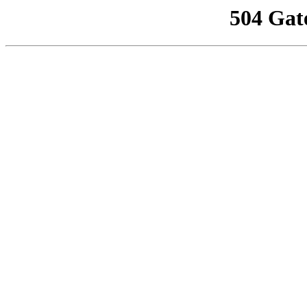
504 Gat