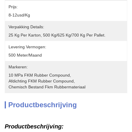
Prijs:
8-12usd/kg
Verpakking Details:
25 Kg Per Karton, 500 Kg/625 Kg/700 Kg Per Pallet.
Levering Vermogen:
500 Meter/maand
Markeren:
10 MPa FKM Rubber Compound
, 
Afdichting FKM Rubber Compound
, 
Chemisch Bestand Fkm Rubbermateriaal
Productbeschrijving
Productbeschrijving: