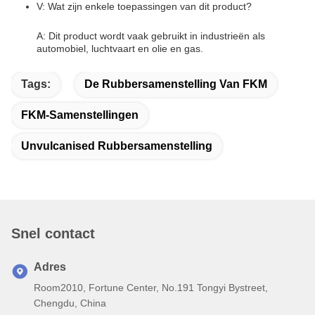
V: Wat zijn enkele toepassingen van dit product?
A: Dit product wordt vaak gebruikt in industrieën als
automobiel, luchtvaart en olie en gas.
Tags:
De Rubbersamenstelling Van FKM
FKM-Samenstellingen
Unvulcanised Rubbersamenstelling
Snel contact
Adres
Room2010, Fortune Center, No.191 Tongyi Bystreet,
Chengdu, China