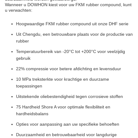
Wanneer u DOWHON kiest voor uw FKM rubber compound, kunt
u verwachten:
Hoogwaardige FKM rubber compound uit onze DHF serie
Uit Chengdu, een betrouwbare plaats voor de productie van
rubber
Temperatuurbereik van -20°C tot +200°C voor veelzijdig
gebruik
22% compressie voor betere afdichting en levensduur
10 MPa treksterkte voor krachtige en duurzame
toepassingen
Uitstekende oliebestendigheid tegen corrosieve stoffen
75 Hardheid Shore A voor optimale flexibiliteit en
hardheidsbalans
Opties voor aanpassing aan uw specifieke behoeften
Duurzaamheid en betrouwbaarheid voor langdurige