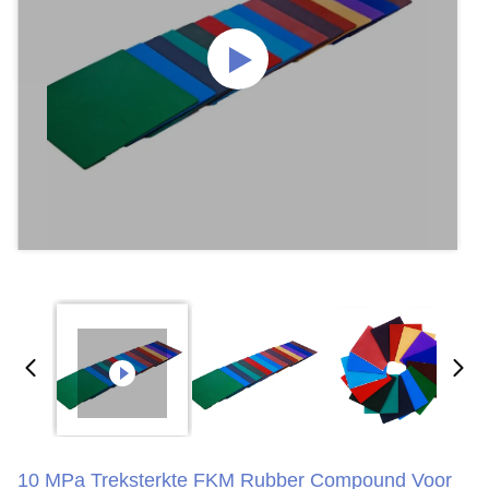
10 MPa Treksterkte FKM Rubber Compound Voor