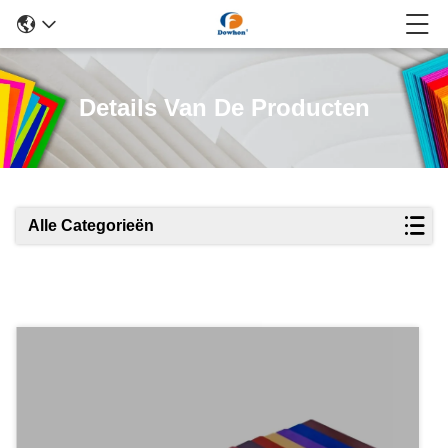
Details Van De Producten
Alle Categorieën