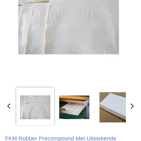
FKM Rubber Precompound Met Uitstekende