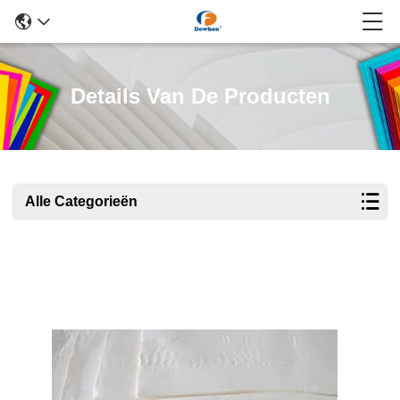
Details Van De Producten
Alle Categorieën