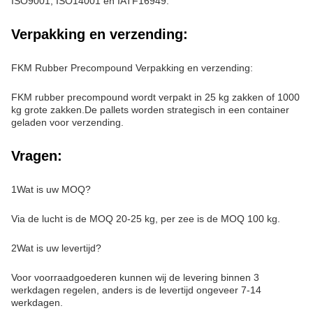
ISO9001, ISO14001 en IATF16949.
Verpakking en verzending:
FKM Rubber Precompound Verpakking en verzending:
FKM rubber precompound wordt verpakt in 25 kg zakken of 1000
kg grote zakken.De pallets worden strategisch in een container
geladen voor verzending.
Vragen:
1Wat is uw MOQ?
Via de lucht is de MOQ 20-25 kg, per zee is de MOQ 100 kg.
2Wat is uw levertijd?
Voor voorraadgoederen kunnen wij de levering binnen 3
werkdagen regelen, anders is de levertijd ongeveer 7-14
werkdagen.