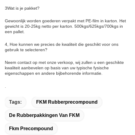
3Wat is je pakket?
Gewoonlijk worden goederen verpakt met PE-film in karton. Het
gewicht is 20-25kg netto per karton. 500kgs/625kgs/700kgs in
een pallet.
4, Hoe kunnen we precies de kwaliteit die geschikt voor ons
gebruik te selecteren?
Neem contact op met onze verkoop, wij zullen u een geschikte
kwaliteit aanbevelen op basis van uw typische fysische
eigenschappen en andere bijbehorende informatie.
.
Tags:
FKM Rubberprecompound
De Rubberpakkingen Van FKM
Fkm Precompound