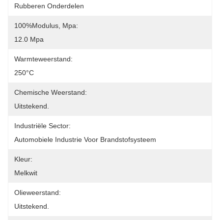
Rubberen Onderdelen
100%Modulus, Mpa:
12.0 Mpa
Warmteweerstand:
250°C
Chemische Weerstand:
Uitstekend.
Industriële Sector:
Automobiele Industrie Voor Brandstofsysteem
Kleur:
Melkwit
Olieweerstand:
Uitstekend.