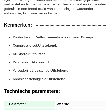
met uitstekende chemische en scheurbestandheid.en kan worden
gebruikt in een breed scala van toepassingen, waaronder
automotive, luchtvaart en industrie.
Kenmerken:
Productnaam:
Perfluorineerde elastomeer O-ringen
Compressie set:
Uitstekend.
Drukbereik:
0~50Mpa
Versnelling:
Uitstekend.
Verouderingsresistentie:
Uitstekend.
Abrasiebestendigheid:
Uitstekend.
Technische parameters:
Parameter
Waarde