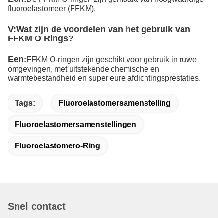
fluoroelastomeer (FFKM).
V:
Wat zijn de voordelen van het gebruik van
FFKM O Rings?
Een
:
FFKM O-ringen zijn geschikt voor gebruik in ruwe
omgevingen, met uitstekende chemische en
warmtebestandheid en superieure afdichtingsprestaties.
Tags:
Fluoroelastomersamenstelling
Fluoroelastomersamenstellingen
Fluoroelastomero-Ring
Snel contact