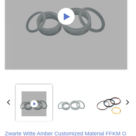
Zwarte Witte Amber Customized Material FFKM O