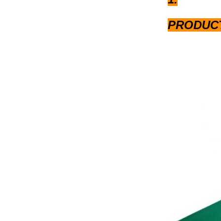
PRODUCT