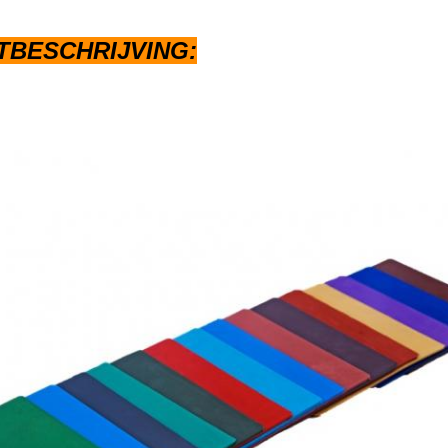
BESCHRIJVING: