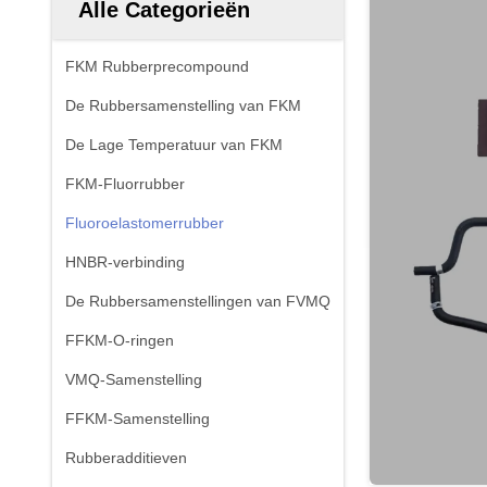
Alle Categorieën
FKM Rubberprecompound
De Rubbersamenstelling van FKM
De Lage Temperatuur van FKM
FKM-Fluorrubber
Fluoroelastomerrubber
HNBR-verbinding
De Rubbersamenstellingen van FVMQ
FFKM-O-ringen
VMQ-Samenstelling
FFKM-Samenstelling
Rubberadditieven