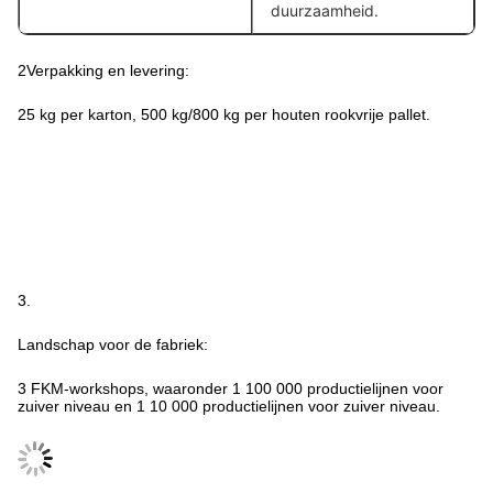
duurzaamheid.
2Verpakking en levering:
25 kg per karton, 500 kg/800 kg per houten rookvrije pallet.
3.
Landschap voor de fabriek:
3 FKM-workshops, waaronder 1 100 000 productielijnen voor
zuiver niveau en 1 10 000 productielijnen voor zuiver niveau.