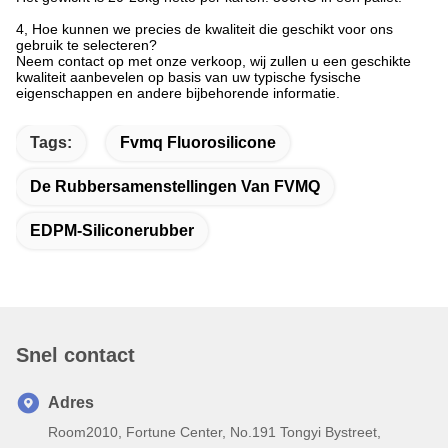
4, Hoe kunnen we precies de kwaliteit die geschikt voor ons
gebruik te selecteren?
Neem contact op met onze verkoop, wij zullen u een geschikte
kwaliteit aanbevelen op basis van uw typische fysische
eigenschappen en andere bijbehorende informatie.
Tags:
Fvmq Fluorosilicone
De Rubbersamenstellingen Van FVMQ
EDPM-Siliconerubber
Snel contact
Adres
Room2010, Fortune Center, No.191 Tongyi Bystreet,