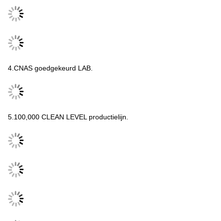
4.CNAS goedgekeurd LAB.
5.100,000 CLEAN LEVEL productielijn.