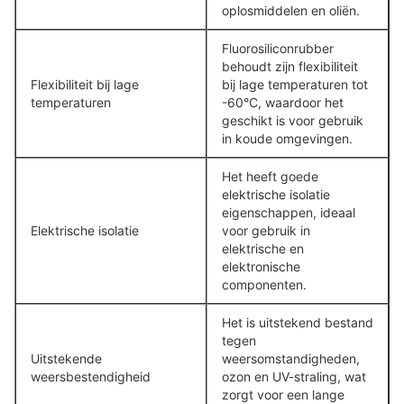
oplosmiddelen en oliën.
Fluorosiliconrubber
behoudt zijn flexibiliteit
Flexibiliteit bij lage
bij lage temperaturen tot
temperaturen
-60°C, waardoor het
geschikt is voor gebruik
in koude omgevingen.
Het heeft goede
elektrische isolatie
eigenschappen, ideaal
Elektrische isolatie
voor gebruik in
elektrische en
elektronische
componenten.
Het is uitstekend bestand
tegen
Uitstekende
weersomstandigheden,
weersbestendigheid
ozon en UV-straling, wat
zorgt voor een lange