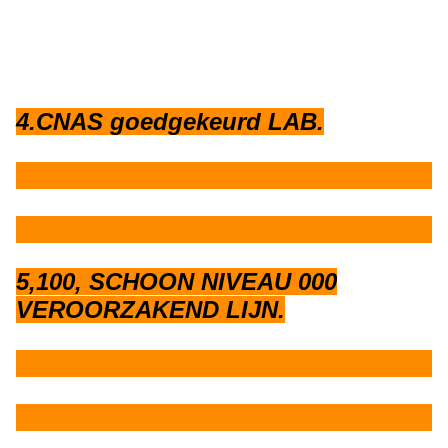
4.CNAS goedgekeurd LAB.
5,100, SCHOON NIVEAU 000
VEROORZAKEND LIJN.