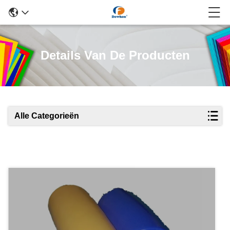
Details Van De Producten
Alle Categorieën