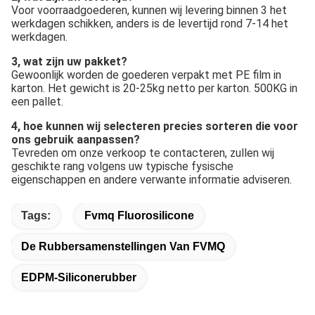
3, wat zijn uw pakket?
Gewoonlijk worden de goederen verpakt met PE film in 
karton. Het gewicht is 20-25kg netto per karton. 500KG in 
een pallet.
4, hoe kunnen wij selecteren precies sorteren die voor 
ons gebruik aanpassen?
Tevreden om onze verkoop te contacteren, zullen wij 
geschikte rang volgens uw typische fysische 
eigenschappen en andere verwante informatie adviseren.
Tags:
Fvmq Fluorosilicone
De Rubbersamenstellingen Van FVMQ
EDPM-Siliconerubber