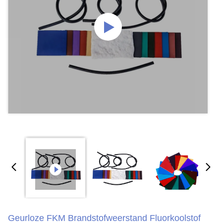
Geurloze FKM Brandstofweerstand Fluorkoolstof