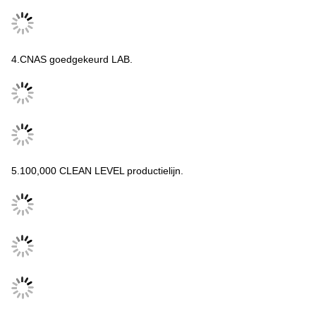
4.CNAS goedgekeurd LAB.
5.100,000 CLEAN LEVEL productielijn.