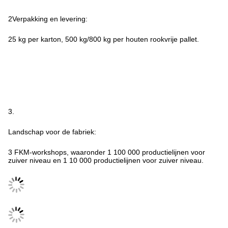
2Verpakking en levering:
25 kg per karton, 500 kg/800 kg per houten rookvrije pallet.
3.
Landschap voor de fabriek:
3 FKM-workshops, waaronder 1 100 000 productielijnen voor
zuiver niveau en 1 10 000 productielijnen voor zuiver niveau.