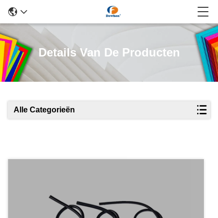
Details Van De Producten
Alle Categorieën