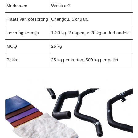
Merknaam
Wat is er?
Plaats van oorsprong
Chengdu, Sichuan.
Leveringstermijn
1-20 kg: 2 dagen; ≥ 20 kg:onderhandeld.
MOQ
25 kg
Pakket
25 kg per karton, 500 kg per pallet