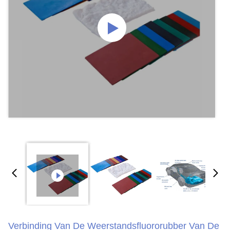
Verbinding Van De Weerstandsfluororubber Van De