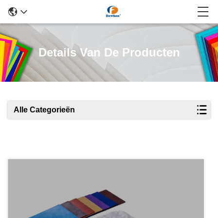
Details Van De Producten
Alle Categorieën