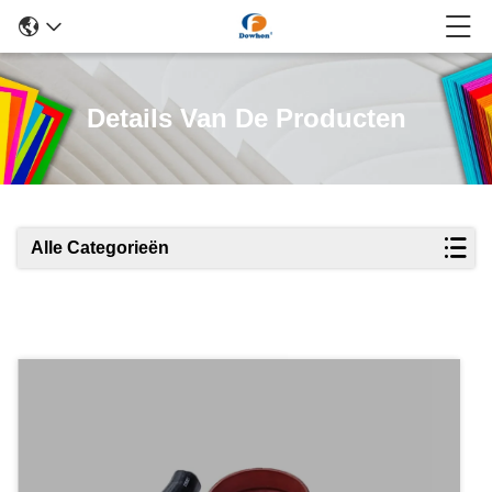
Details Van De Producten
Alle Categorieën