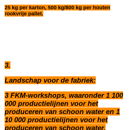
25 kg per karton, 500 kg/800 kg per houten
rookvrije pallet.
3.
Landschap voor de fabriek:
3 FKM-workshops, waaronder 1 100
000 productielijnen voor het
produceren van schoon water en 1
10 000 productielijnen voor het
produceren van schoon water.