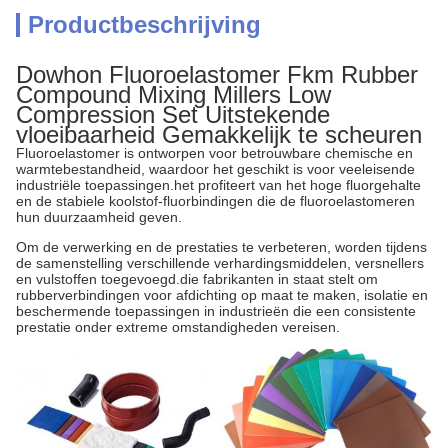
Productbeschrijving
Dowhon Fluoroelastomer Fkm Rubber
Compound Mixing Millers Low
Compression Set Uitstekende
vloeibaarheid Gemakkelijk te scheuren
Fluoroelastomer is ontworpen voor betrouwbare chemische en
warmtebestandheid, waardoor het geschikt is voor veeleisende
industriële toepassingen.het profiteert van het hoge fluorgehalte
en de stabiele koolstof-fluorbindingen die de fluoroelastomeren
hun duurzaamheid geven.
Om de verwerking en de prestaties te verbeteren, worden tijdens
de samenstelling verschillende verhardingsmiddelen, versnellers
en vulstoffen toegevoegd.die fabrikanten in staat stelt om
rubberverbindingen voor afdichting op maat te maken, isolatie en
beschermende toepassingen in industrieën die een consistente
prestatie onder extreme omstandigheden vereisen.