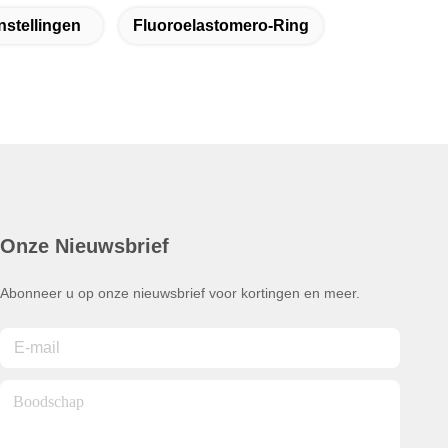
stellingen
Fluoroelastomero-Ring
Onze Nieuwsbrief
Abonneer u op onze nieuwsbrief voor kortingen en meer.