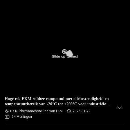
Hoge rek FKM rubber compound met oliebestendigheid en
temperatuurbereik van -20°C tot +200°C voor industriële
toepassingen
De Rubbersamenstelling van FKM
2026-01-29
64 Meningen