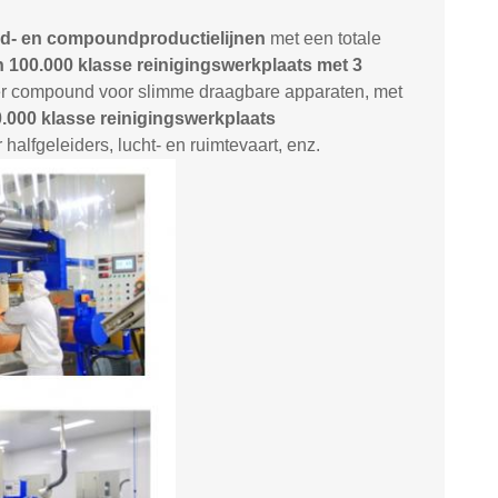
d- en compoundproductielijnen
met een totale
 100.000 klasse reinigingswerkplaats met 3
eer compound voor slimme draagbare apparaten, met
.000 klasse reinigingswerkplaats
halfgeleiders, lucht- en ruimtevaart, enz.