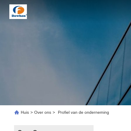
Huis
>
Over ons
>
Profiel van de onderneming