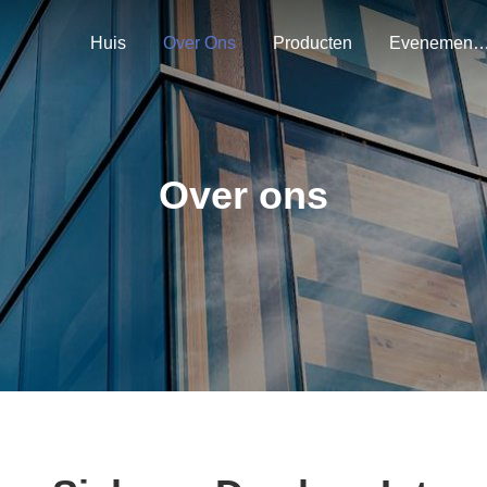
Huis
Over Ons
Producten
Evenemen
Over ons