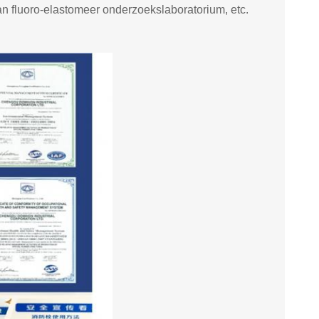
an fluoro-elastomeer onderzoekslaboratorium, etc.