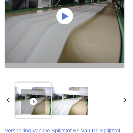
Versnelling Van De Splijtstof En Van De Splijtstof