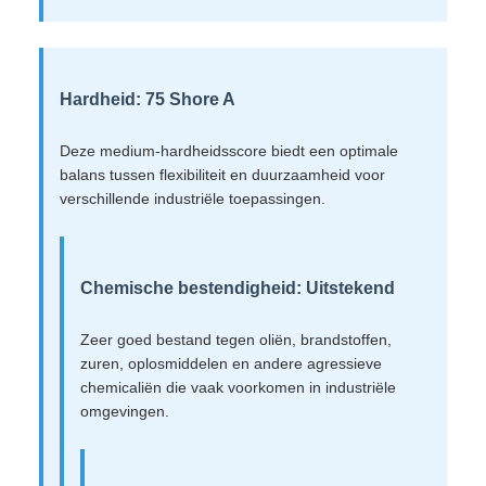
Hardheid: 75 Shore A
Deze medium-hardheidsscore biedt een optimale
balans tussen flexibiliteit en duurzaamheid voor
verschillende industriële toepassingen.
Chemische bestendigheid: Uitstekend
Zeer goed bestand tegen oliën, brandstoffen,
zuren, oplosmiddelen en andere agressieve
chemicaliën die vaak voorkomen in industriële
omgevingen.