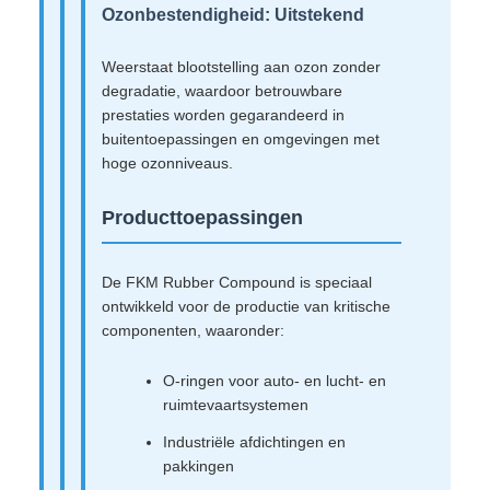
Ozonbestendigheid: Uitstekend
Weerstaat blootstelling aan ozon zonder
degradatie, waardoor betrouwbare
prestaties worden gegarandeerd in
buitentoepassingen en omgevingen met
hoge ozonniveaus.
Producttoepassingen
De FKM Rubber Compound is speciaal
ontwikkeld voor de productie van kritische
componenten, waaronder:
O-ringen voor auto- en lucht- en
ruimtevaartsystemen
Industriële afdichtingen en
pakkingen