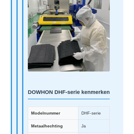
DOWHON DHF-serie kenmerken
Modelnummer
DHF-serie
Metaalhechting
Ja