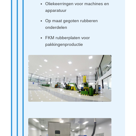
Oliekeerringen voor machines en
apparatuur
Op maat gegoten rubberen
onderdelen
FKM rubberplaten voor
pakkingenproductie