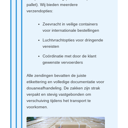
pallet). Wij bieden meerdere
verzendopties:
Zeevracht in veilige containers
voor internationale bestellingen
Luchtvrachtopties voor dringende
vereisten
Coördinatie met door de klant
gewenste vervoerders
Alle zendingen bevatten de juiste
etikettering en volledige documentatie voor
douaneafhandeling. De zakken zijn strak
verpakt en stevig vastgebonden om
verschuiving tijdens het transport te
voorkomen.