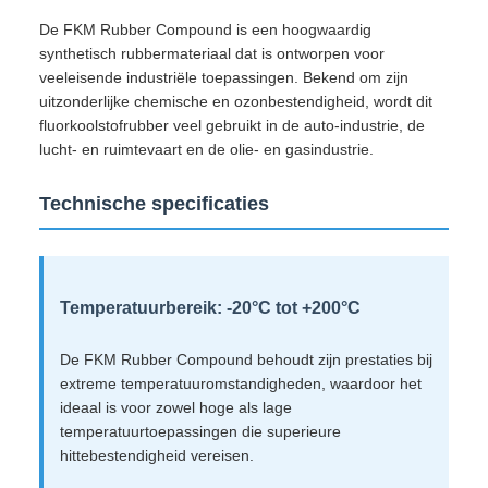
De FKM Rubber Compound is een hoogwaardig
synthetisch rubbermateriaal dat is ontworpen voor
veeleisende industriële toepassingen. Bekend om zijn
uitzonderlijke chemische en ozonbestendigheid, wordt dit
fluorkoolstofrubber veel gebruikt in de auto-industrie, de
lucht- en ruimtevaart en de olie- en gasindustrie.
Technische specificaties
Temperatuurbereik: -20°C tot +200°C
De FKM Rubber Compound behoudt zijn prestaties bij
extreme temperatuuromstandigheden, waardoor het
ideaal is voor zowel hoge als lage
temperatuurtoepassingen die superieure
hittebestendigheid vereisen.