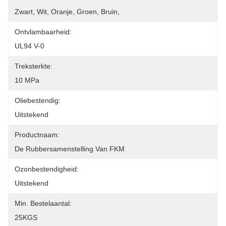
Zwart, Wit, Oranje, Groen, Bruin,
Ontvlambaarheid:
UL94 V-0
Treksterkte:
10 MPa
Oliebestendig:
Uitstekend
Productnaam:
De Rubbersamenstelling Van FKM
Ozonbestendigheid:
Uitstekend
Min. Bestelaantal:
25KGS