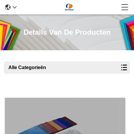
Details Van De Producten
Alle Categorieën