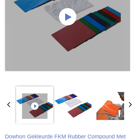
Dowhon Gekleurde FKM Rubber Compound Met