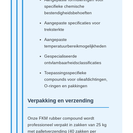
specifieke chemische
bestendigheidsbehoeften
Aangepaste specificaties voor
treksterkte
Aangepaste
temperatuurbereikmogelijkheden
Gespecialiseerde
ontvlambaarheidsclassificaties
Toepassingsspecifieke
compounds voor olieafdichtingen,
O-ringen en pakkingen
Verpakking en verzending
Onze FKM rubber compound wordt
professioneel verpakt in zakken van 25 kg
met palletverzending (40 zakken per