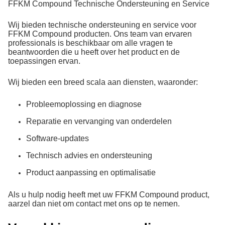
FFKM Compound Technische Ondersteuning en Service
Wij bieden technische ondersteuning en service voor
FFKM Compound producten. Ons team van ervaren
professionals is beschikbaar om alle vragen te
beantwoorden die u heeft over het product en de
toepassingen ervan.
Wij bieden een breed scala aan diensten, waaronder:
Probleemoplossing en diagnose
Reparatie en vervanging van onderdelen
Software-updates
Technisch advies en ondersteuning
Product aanpassing en optimalisatie
Als u hulp nodig heeft met uw FFKM Compound product,
aarzel dan niet om contact met ons op te nemen.