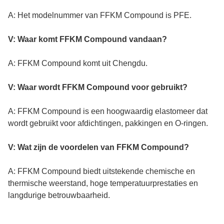
A: Het modelnummer van FFKM Compound is PFE.
V: Waar komt FFKM Compound vandaan?
A: FFKM Compound komt uit Chengdu.
V: Waar wordt FFKM Compound voor gebruikt?
A: FFKM Compound is een hoogwaardig elastomeer dat
wordt gebruikt voor afdichtingen, pakkingen en O-ringen.
V: Wat zijn de voordelen van FFKM Compound?
A: FFKM Compound biedt uitstekende chemische en
thermische weerstand, hoge temperatuurprestaties en
langdurige betrouwbaarheid.