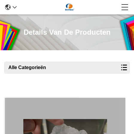
Details Van De Producten
Alle Categorieën