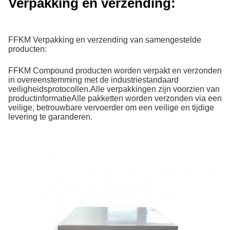
Verpakking en verzending:
FFKM Verpakking en verzending van samengestelde
producten:
FFKM Compound producten worden verpakt en verzonden
in overeenstemming met de industriestandaard
veiligheidsprotocollen.Alle verpakkingen zijn voorzien van
productinformatieAlle pakketten worden verzonden via een
veilige, betrouwbare vervoerder om een veilige en tijdige
levering te garanderen.