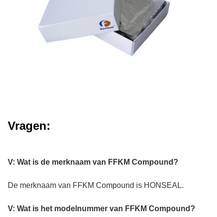
Vragen:
V: Wat is de merknaam van FFKM Compound?
De merknaam van FFKM Compound is HONSEAL.
V: Wat is het modelnummer van FFKM Compound?