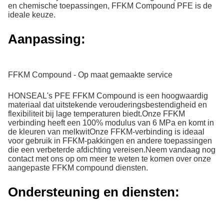
en chemische toepassingen, FFKM Compound PFE is de
ideale keuze.
Aanpassing:
FFKM Compound - Op maat gemaakte service
HONSEAL's PFE FFKM Compound is een hoogwaardig
materiaal dat uitstekende verouderingsbestendigheid en
flexibiliteit bij lage temperaturen biedt.Onze FFKM
verbinding heeft een 100% modulus van 6 MPa en komt in
de kleuren van melkwitOnze FFKM-verbinding is ideaal
voor gebruik in FFKM-pakkingen en andere toepassingen
die een verbeterde afdichting vereisen.Neem vandaag nog
contact met ons op om meer te weten te komen over onze
aangepaste FFKM compound diensten.
Ondersteuning en diensten: