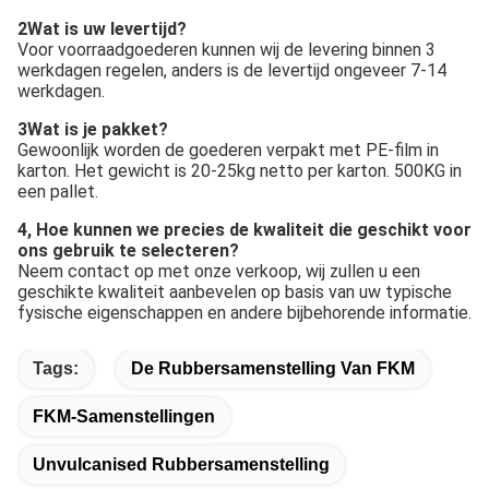
werkdagen regelen, anders is de levertijd ongeveer 7-14 
werkdagen.
3Wat is je pakket?
Gewoonlijk worden de goederen verpakt met PE-film in 
karton. Het gewicht is 20-25kg netto per karton. 500KG in 
een pallet.
4, Hoe kunnen we precies de kwaliteit die geschikt voor 
ons gebruik te selecteren?
Neem contact op met onze verkoop, wij zullen u een 
geschikte kwaliteit aanbevelen op basis van uw typische 
fysische eigenschappen en andere bijbehorende informatie.
Tags:
De Rubbersamenstelling Van FKM
FKM-Samenstellingen
Unvulcanised Rubbersamenstelling