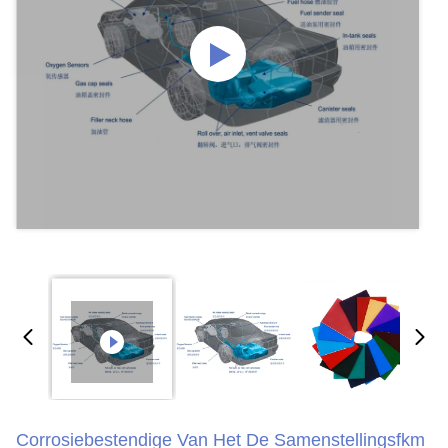
Corrosiebestendige Van Het De Samenstellingsfkm