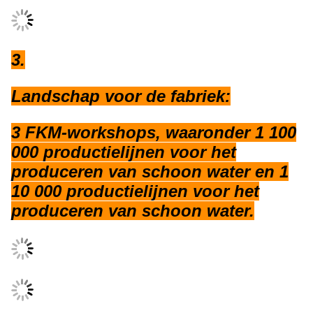
3.
Landschap voor de fabriek:
3 FKM-workshops, waaronder 1 100
000 productielijnen voor het
produceren van schoon water en 1
10 000 productielijnen voor het
produceren van schoon water.
4.CNAS goedgekeurd LAB.